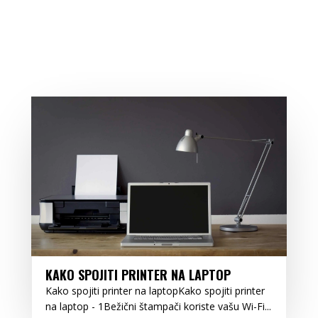
KAKO SPOJITI PRINTER NA LAPTOP
Kako spojiti printer na laptopKako spojiti printer
na laptop - 1Bežični štampači koriste vašu Wi-Fi...