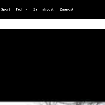
Sport
Tech
Zanimljivosti
Znanost