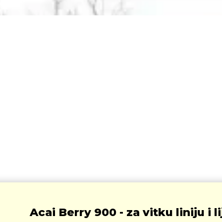
Acai Berry 900 - za vitku liniju i 