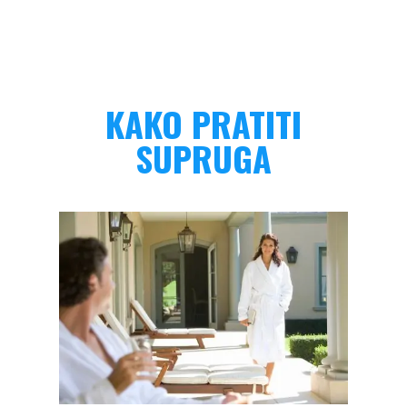
KAKO PRATITI
SUPRUGA