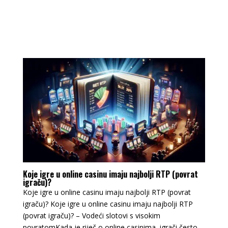
Koje igre u online casinu imaju najbolji RTP (povrat
igraču)?
Koje igre u online casinu imaju najbolji RTP (povrat
igraču)? Koje igre u online casinu imaju najbolji RTP
(povrat igraču)? – Vodeći slotovi s visokim
povratomKada je riječ o online casinima, igrači često