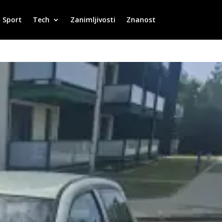
Sport
Tech
Zanimljivosti
Znanost