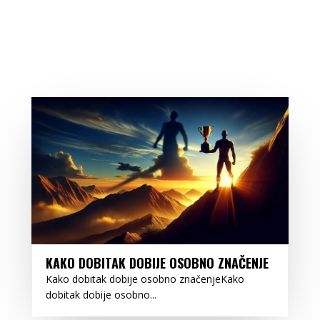
KAKO DOBITAK DOBIJE OSOBNO ZNAČENJE
Kako dobitak dobije osobno značenjeKako
dobitak dobije osobno...