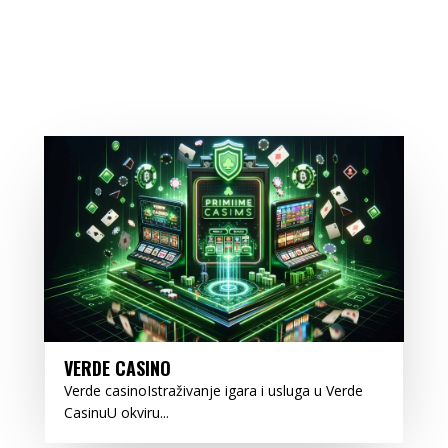
VERDE CASINO
Verde casinoIstraživanje igara i usluga u Verde
CasinuU okviru...