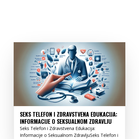
SEKS TELEFON I ZDRAVSTVENA EDUKACIJA:
INFORMACIJE O SEKSUALNOM ZDRAVLJU
Seks Telefon i Zdravstvena Edukacija:
Informacije o Seksualnom ZdravljuSeks Telefon i