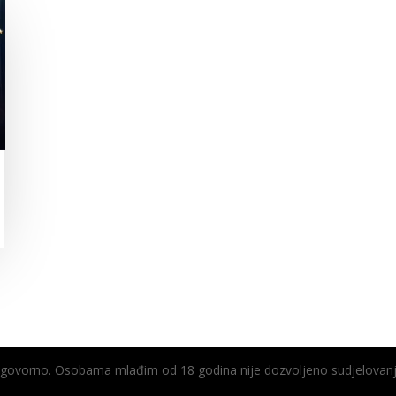
odgovorno. Osobama mlađim od 18 godina nije dozvoljeno sudjelovanj