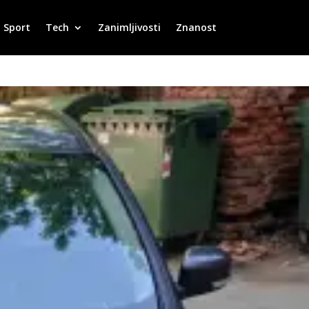
Sport
Tech
Zanimljivosti
Znanost