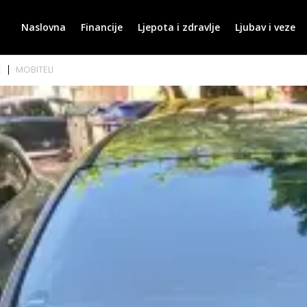
Naslovna
Financije
Ljepota i zdravlje
Ljubav i veze