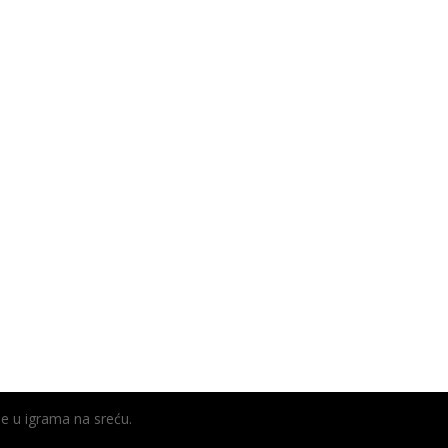
e u igrama na sreću.