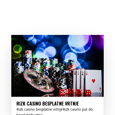
RIZK CASINO BESPLATNE VRTNJE
Rizk casino besplatne vrtnjeRizk casino put do
besplatnih vrtnji...