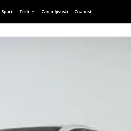
Sport
Tech
Zanimljivosti
Znanost