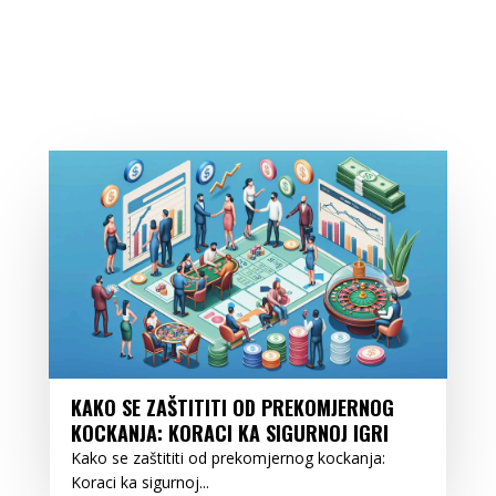
KAKO SE ZAŠTITITI OD PREKOMJERNOG
KOCKANJA: KORACI KA SIGURNOJ IGRI
Kako se zaštititi od prekomjernog kockanja:
Koraci ka sigurnoj...