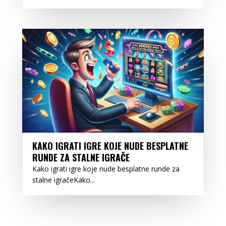
KAKO IGRATI IGRE KOJE NUDE BESPLATNE
RUNDE ZA STALNE IGRAČE
Kako igrati igre koje nude besplatne runde za
stalne igračeKako...