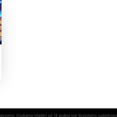
odgovorno. Osobama mlađim od 18 godina nije dozvoljeno sudjelovanj