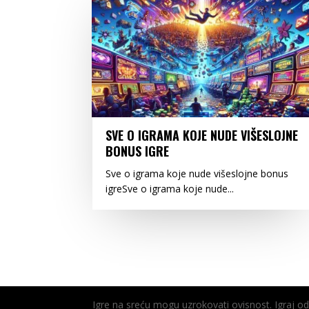
SVE O IGRAMA KOJE NUDE VIŠESLOJNE
BONUS IGRE
Sve o igrama koje nude višeslojne bonus
igreSve o igrama koje nude...
Igre na sreću mogu uzrokovati ovisnost. Igraj 