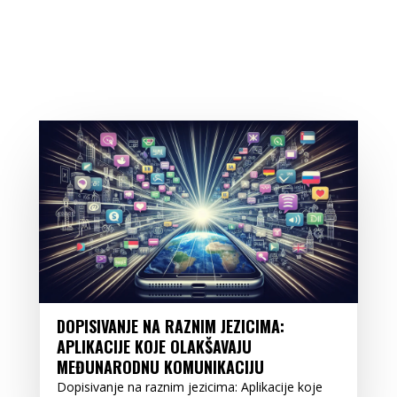
DOPISIVANJE NA RAZNIM JEZICIMA:
APLIKACIJE KOJE OLAKŠAVAJU
MEĐUNARODNU KOMUNIKACIJU
Dopisivanje na raznim jezicima: Aplikacije koje