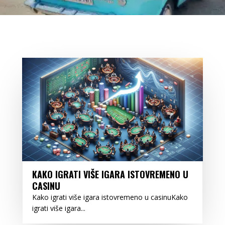
KAKO IGRATI VIŠE IGARA ISTOVREMENO U
CASINU
Kako igrati više igara istovremeno u casinuKako
igrati više igara...