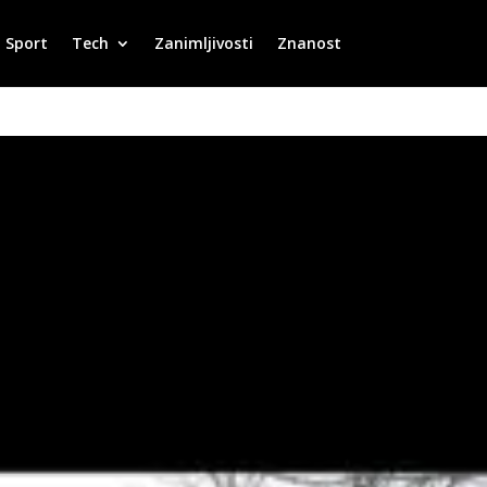
Sport
Tech
Zanimljivosti
Znanost