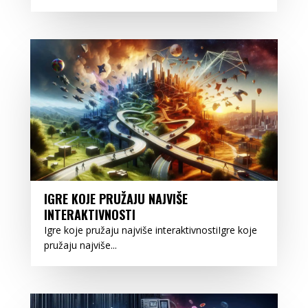
IGRE KOJE PRUŽAJU NAJVIŠE
INTERAKTIVNOSTI
Igre koje pružaju najviše interaktivnostiIgre koje
pružaju najviše...