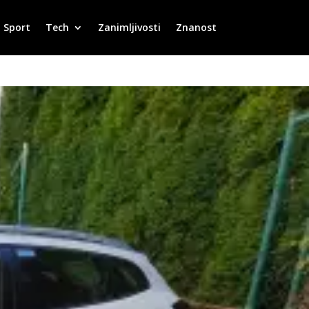
Sport
Tech
Zanimljivosti
Znanost