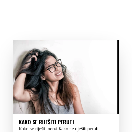
KAKO SE RIJEŠITI PERUTI
Kako se riješiti perutiKako se riješiti peruti