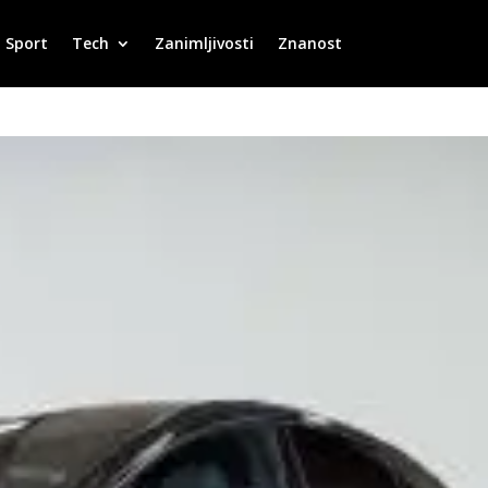
Sport
Tech
Zanimljivosti
Znanost