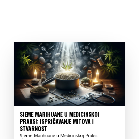
SJEME MARIHUANE U MEDICINSKOJ
PRAKSI: ISPRIČAVANJE MITOVA I
STVARNOST
Sjeme Marihuane u Medicinskoj Praksi: