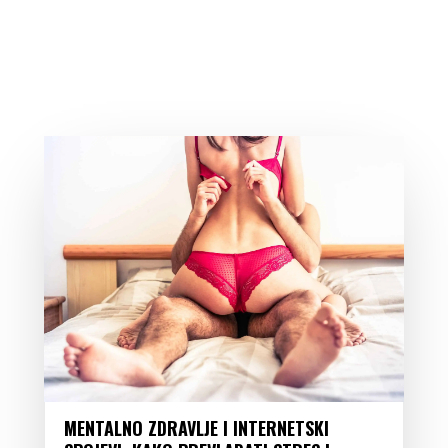
MENTALNO ZDRAVLJE I INTERNETSKI