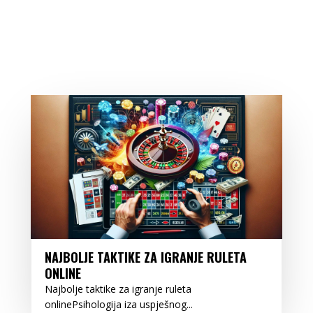
NAJBOLJE TAKTIKE ZA IGRANJE RULETA
ONLINE
Najbolje taktike za igranje ruleta
onlinePsihologija iza uspješnog...