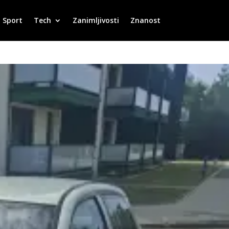
Sport
Tech
Zanimljivosti
Znanost