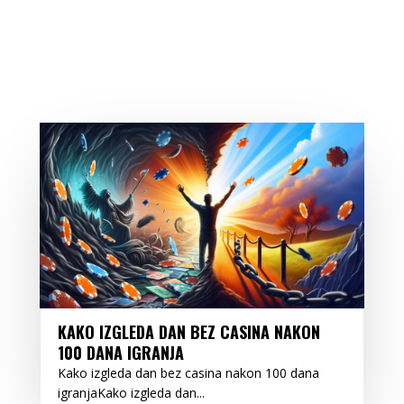
KAKO IZGLEDA DAN BEZ CASINA NAKON
100 DANA IGRANJA
Kako izgleda dan bez casina nakon 100 dana
igranjaKako izgleda dan...