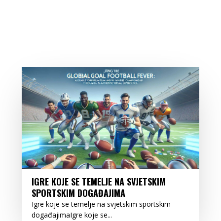
IGRE KOJE SE TEMELJE NA SVJETSKIM
SPORTSKIM DOGAĐAJIMA
Igre koje se temelje na svjetskim sportskim
događajimaIgre koje se...