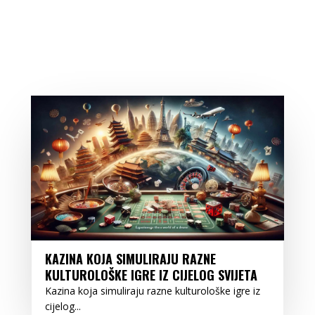
KAZINA KOJA SIMULIRAJU RAZNE
KULTUROLOŠKE IGRE IZ CIJELOG SVIJETA
Kazina koja simuliraju razne kulturološke igre iz
cijelog...