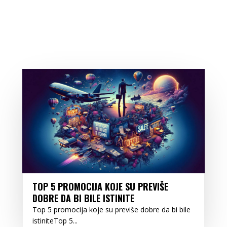
TOP 5 PROMOCIJA KOJE SU PREVIŠE
DOBRE DA BI BILE ISTINITE
Top 5 promocija koje su previše dobre da bi bile
istiniteTop 5...