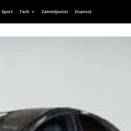
Sport
Tech
Zanimljivosti
Znanost