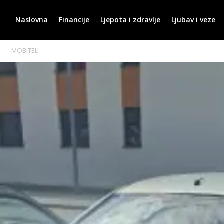
Naslovna
Financije
Ljepota i zdravlje
Ljubav i veze