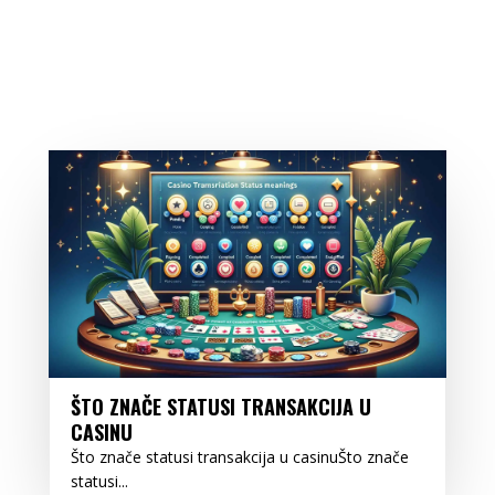
ŠTO ZNAČE STATUSI TRANSAKCIJA U
CASINU
Što znače statusi transakcija u casinuŠto znače
statusi...