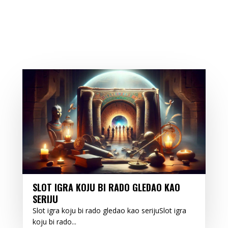
SLOT IGRA KOJU BI RADO GLEDAO KAO
SERIJU
Slot igra koju bi rado gledao kao serijuSlot igra
koju bi rado...