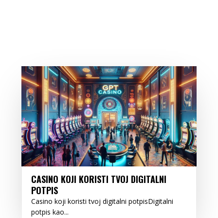
CASINO KOJI KORISTI TVOJ DIGITALNI
POTPIS
Casino koji koristi tvoj digitalni potpisDigitalni
potpis kao...