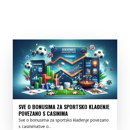
SVE O BONUSIMA ZA SPORTSKO KLAĐENJE
POVEZANO S CASINIMA
Sve o bonusima za sportsko klađenje povezano
s casinimaSve o...