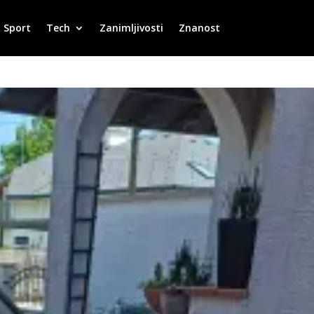
Sport
Tech
Zanimljivosti
Znanost