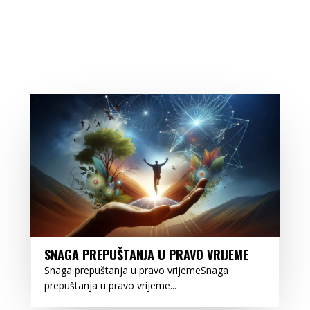
SNAGA PREPUŠTANJA U PRAVO VRIJEME
Snaga prepuštanja u pravo vrijemeSnaga
prepuštanja u pravo vrijeme...