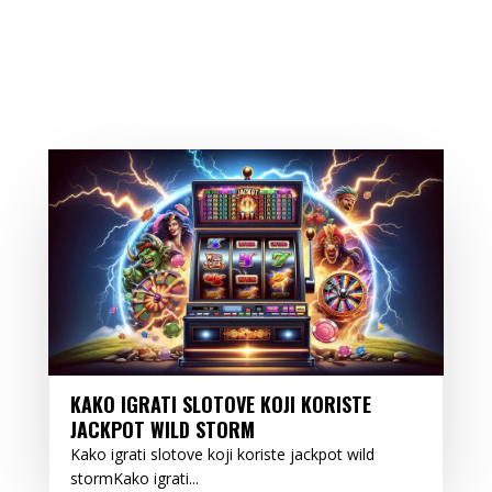
KAKO IGRATI SLOTOVE KOJI KORISTE
JACKPOT WILD STORM
Kako igrati slotove koji koriste jackpot wild
stormKako igrati...