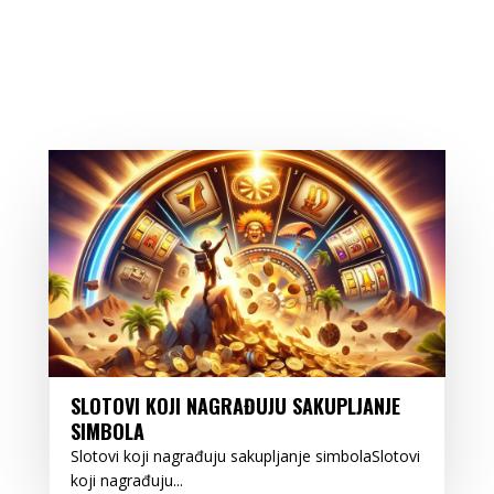
SLOTOVI KOJI NAGRAĐUJU SAKUPLJANJE
SIMBOLA
Slotovi koji nagrađuju sakupljanje simbolaSlotovi
koji nagrađuju...