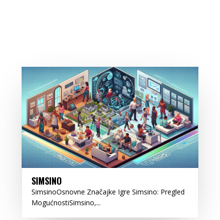
SIMSINO
SimsinoOsnovne Značajke Igre Simsino: Pregled
MogućnostiSimsino,...