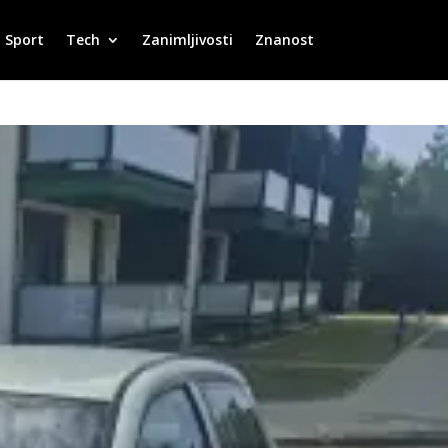
Sport
Tech
Zanimljivosti
Znanost