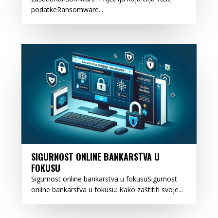
podatkeRansomware...
SIGURNOST ONLINE BANKARSTVA U
FOKUSU
Sigurnost online bankarstva u fokusuSigurnost
online bankarstva u fokusu: Kako zaštititi svoje...