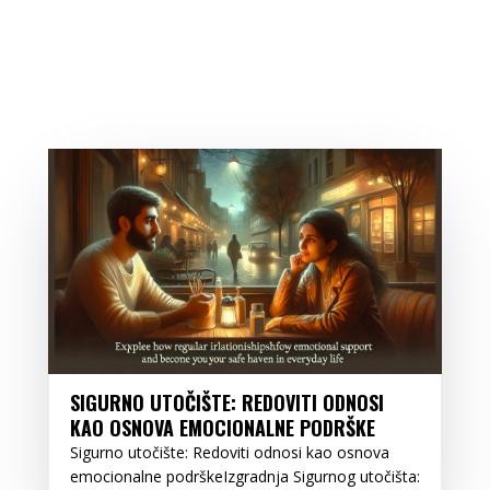
SIGURNO UTOČIŠTE: REDOVITI ODNOSI
KAO OSNOVA EMOCIONALNE PODRŠKE
Sigurno utočište: Redoviti odnosi kao osnova
emocionalne podrškeIzgradnja Sigurnog utočišta: