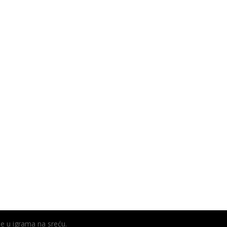
e u igrama na sreću.