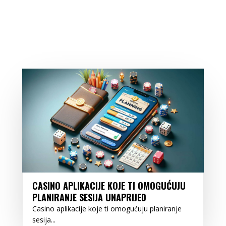
CASINO APLIKACIJE KOJE TI OMOGUĆUJU
PLANIRANJE SESIJA UNAPRIJED
Casino aplikacije koje ti omogućuju planiranje
sesija...