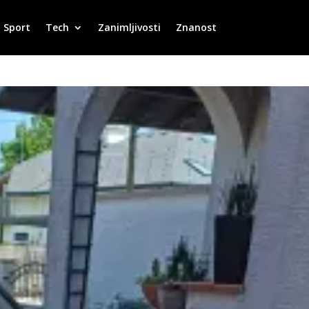
Sport
Tech
Zanimljivosti
Znanost