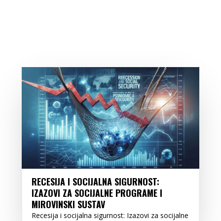
RECESIJA I SOCIJALNA SIGURNOST:
IZAZOVI ZA SOCIJALNE PROGRAME I
MIROVINSKI SUSTAV
Recesija i socijalna sigurnost: Izazovi za socijalne