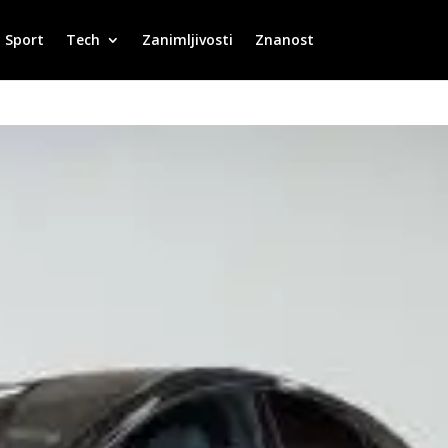
Sport
Tech
Zanimljivosti
Znanost