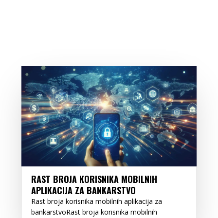
RAST BROJA KORISNIKA MOBILNIH
APLIKACIJA ZA BANKARSTVO
Rast broja korisnika mobilnih aplikacija za
bankarstvoRast broja korisnika mobilnih