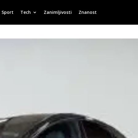
Sport
Tech
Zanimljivosti
Znanost